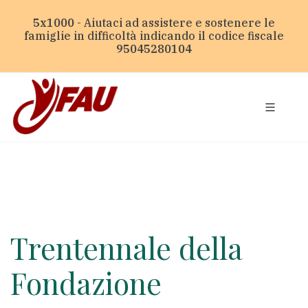
5x1000
- Aiutaci ad assistere e sostenere le
famiglie in difficoltà indicando il codice fiscale
95045280104
Trentennale della
Fondazione