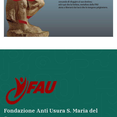
Fondazione Anti Usura S. Maria del