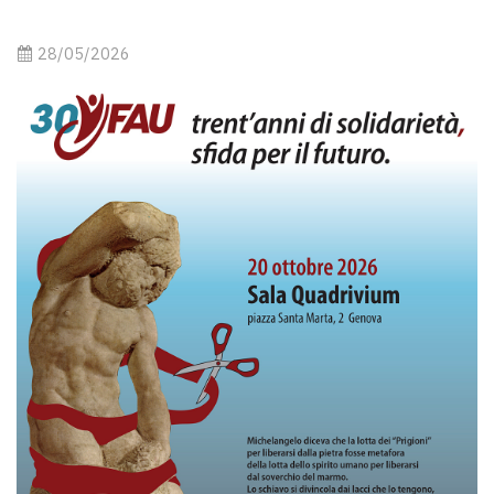
28/05/2026